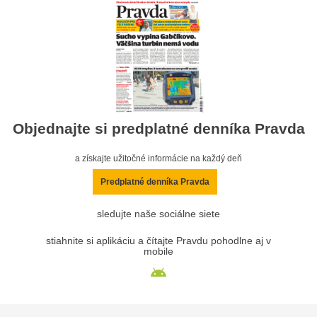
Objednajte si predplatné denníka Pravda
a získajte užitočné informácie na každý deň
Predplatné denníka Pravda
sledujte naše sociálne siete
stiahnite si aplikáciu a čítajte Pravdu pohodlne aj v
mobile