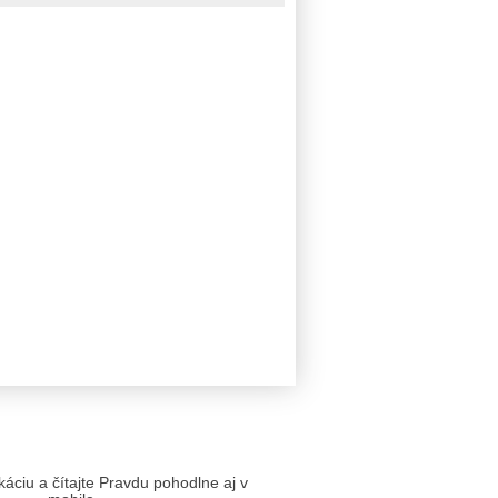
likáciu a čítajte Pravdu pohodlne aj v